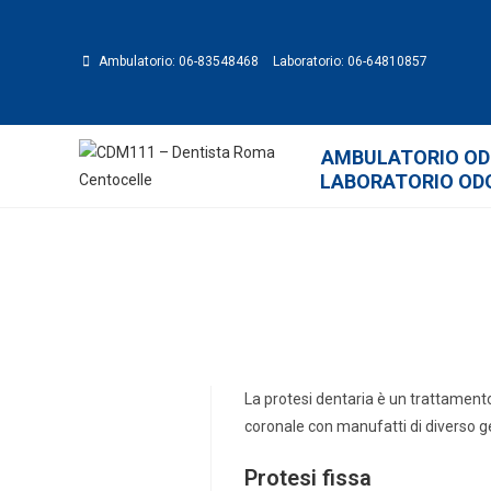
Ambulatorio: 06-83548468
Laboratorio: 06-64810857
Ambulatorio od
laboratorio od
La protesi dentaria è un trattament
coronale con manufatti di diverso g
Protesi fissa