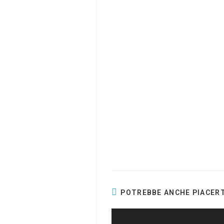
POTREBBE ANCHE PIACERT